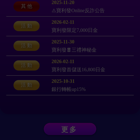
2025-11-20
其他
⚠️寶利發Online反詐公告
2026-02-11
活動
寶利發限定7,000日金
2025-11-30
活動
寶利發🧧三禮神秘金
2026-02-11
活動
寶利發首儲送16,800日金
2025-10-31
活動
銀行轉帳up15%
更多