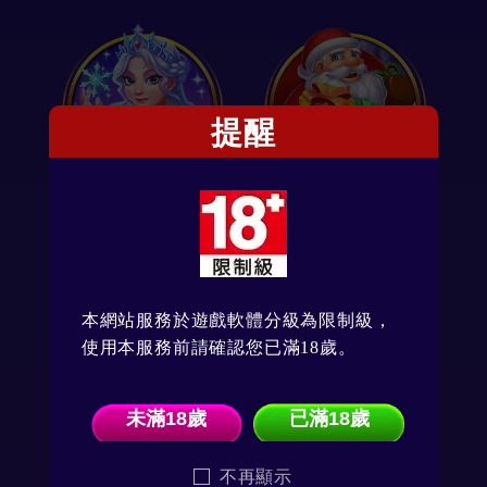
提醒
本網站服務於遊戲軟體分級為限制級，
使用本服務前請確認您已滿18歲。
未滿18歲
已滿18歲
不再顯示